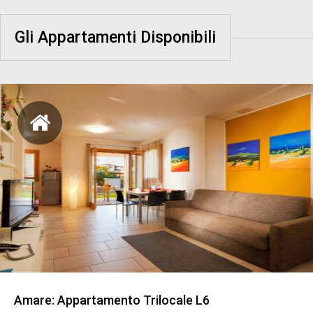
Gli Appartamenti Disponibili
Amare: Appartamento Trilocale L6